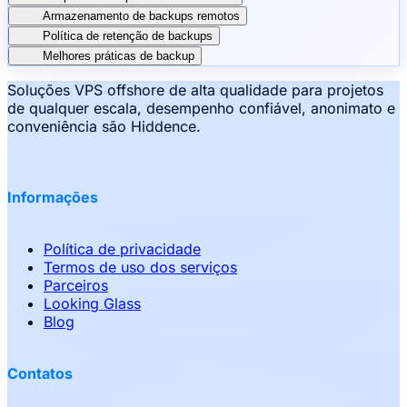
Armazenamento de backups remotos
Política de retenção de backups
Melhores práticas de backup
Soluções VPS offshore de alta qualidade para projetos
de qualquer escala, desempenho confiável, anonimato e
conveniência são Hiddence.
Informações
Política de privacidade
Termos de uso dos serviços
Parceiros
Looking Glass
Blog
Contatos