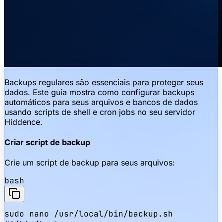
Backups regulares são essenciais para proteger seus
dados. Este guia mostra como configurar backups
automáticos para seus arquivos e bancos de dados
usando scripts de shell e cron jobs no seu servidor
Hiddence.
Criar script de backup
Crie um script de backup para seus arquivos:
bash
sudo nano /usr/local/bin/backup.sh
