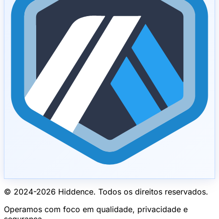
© 2024-
2026
Hiddence.
Todos os direitos reservados.
Operamos com foco em qualidade, privacidade e