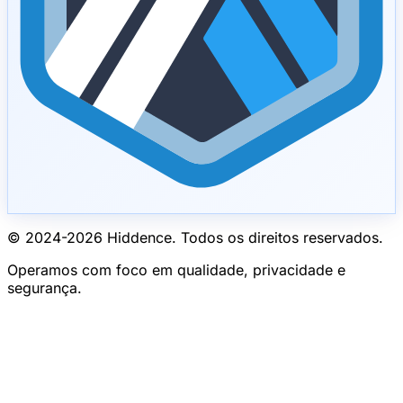
© 2024-
2026
Hiddence.
Todos os direitos reservados.
Operamos com foco em qualidade, privacidade e
segurança.