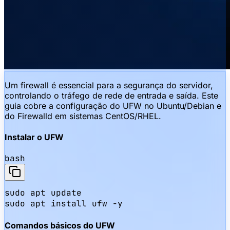
Um firewall é essencial para a segurança do servidor,
controlando o tráfego de rede de entrada e saída. Este
guia cobre a configuração do UFW no Ubuntu/Debian e
do Firewalld em sistemas CentOS/RHEL.
Instalar o UFW
bash
sudo apt update

sudo apt install ufw -y
Comandos básicos do UFW