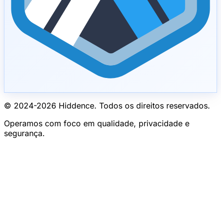
© 2024-
2026
Hiddence.
Todos os direitos reservados.
Operamos com foco em qualidade, privacidade e
segurança.