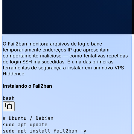
O Fail2ban monitora arquivos de log e bane
temporariamente endereços IP que apresentam
comportamento malicioso — como tentativas repetidas
de login SSH malsucedidas. É uma das primeiras
ferramentas de segurança a instalar em um novo VPS
Hiddence.
Instalando o Fail2ban
bash
# Ubuntu / Debian

sudo apt update

sudo apt install fail2ban -y
