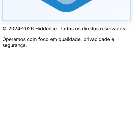
© 2024-
2026
Hiddence.
Todos os direitos reservados.
Operamos com foco em qualidade, privacidade e
segurança.