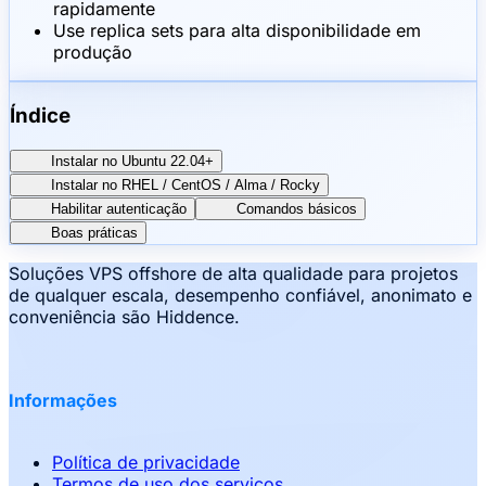
rapidamente
Use replica sets para alta disponibilidade em
produção
Índice
Instalar no Ubuntu 22.04+
Instalar no RHEL / CentOS / Alma / Rocky
Habilitar autenticação
Comandos básicos
Boas práticas
Soluções VPS offshore de alta qualidade para projetos
de qualquer escala, desempenho confiável, anonimato e
conveniência são Hiddence.
Informações
Política de privacidade
Termos de uso dos serviços