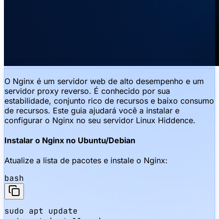
O Nginx é um servidor web de alto desempenho e um
servidor proxy reverso. É conhecido por sua
estabilidade, conjunto rico de recursos e baixo consumo
de recursos. Este guia ajudará você a instalar e
configurar o Nginx no seu servidor Linux Hiddence.
Instalar o Nginx no Ubuntu/Debian
Atualize a lista de pacotes e instale o Nginx:
bash
sudo apt update
