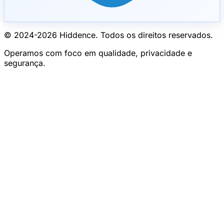
© 2024-
2026
Hiddence.
Todos os direitos reservados.
Operamos com foco em qualidade, privacidade e
segurança.