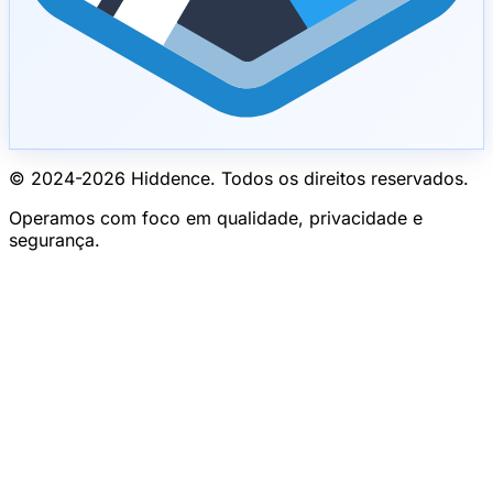
© 2024-
2026
Hiddence.
Todos os direitos reservados.
Operamos com foco em qualidade, privacidade e
segurança.