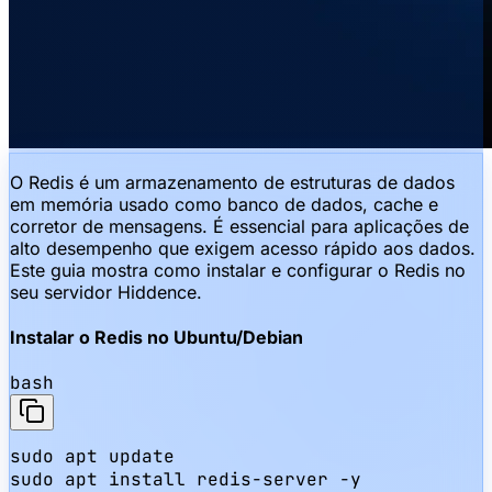
O Redis é um armazenamento de estruturas de dados
em memória usado como banco de dados, cache e
corretor de mensagens. É essencial para aplicações de
alto desempenho que exigem acesso rápido aos dados.
Este guia mostra como instalar e configurar o Redis no
seu servidor Hiddence.
Instalar o Redis no Ubuntu/Debian
bash
sudo apt update

sudo apt install redis-server -y
