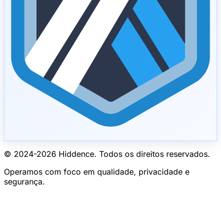
© 2024-
2026
Hiddence.
Todos os direitos reservados.
Operamos com foco em qualidade, privacidade e
segurança.