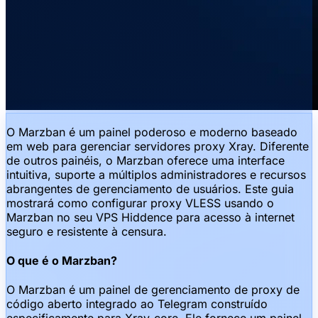
O Marzban é um painel poderoso e moderno baseado
em web para gerenciar servidores proxy Xray. Diferente
de outros painéis, o Marzban oferece uma interface
intuitiva, suporte a múltiplos administradores e recursos
abrangentes de gerenciamento de usuários. Este guia
mostrará como configurar proxy VLESS usando o
Marzban no seu VPS Hiddence para acesso à internet
seguro e resistente à censura.
O que é o Marzban?
O Marzban é um painel de gerenciamento de proxy de
código aberto integrado ao Telegram construído