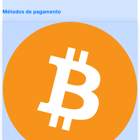
Métodos de pagamento