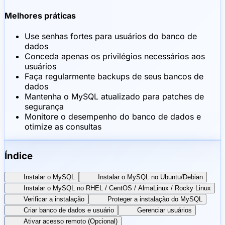
Melhores práticas
Use senhas fortes para usuários do banco de
dados
Conceda apenas os privilégios necessários aos
usuários
Faça regularmente backups de seus bancos de
dados
Mantenha o MySQL atualizado para patches de
segurança
Monitore o desempenho do banco de dados e
otimize as consultas
Índice
Instalar o MySQL
Instalar o MySQL no Ubuntu/Debian
Instalar o MySQL no RHEL / CentOS / AlmaLinux / Rocky Linux
Verificar a instalação
Proteger a instalação do MySQL
Criar banco de dados e usuário
Gerenciar usuários
Ativar acesso remoto (Opcional)