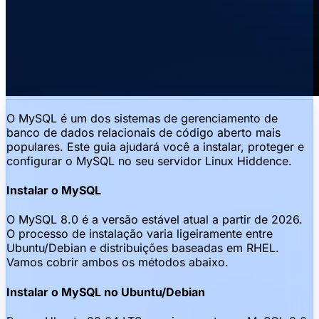
O MySQL é um dos sistemas de gerenciamento de
banco de dados relacionais de código aberto mais
populares. Este guia ajudará você a instalar, proteger e
configurar o MySQL no seu servidor Linux Hiddence.
Instalar o MySQL
O MySQL 8.0 é a versão estável atual a partir de 2026.
O processo de instalação varia ligeiramente entre
Ubuntu/Debian e distribuições baseadas em RHEL.
Vamos cobrir ambos os métodos abaixo.
Instalar o MySQL no Ubuntu/Debian