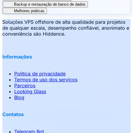
Backup e restauração de banco de dados
Melhores práticas
Soluções VPS offshore de alta qualidade para projetos
de qualquer escala, desempenho confiável, anonimato e
conveniência são Hiddence.
Informações
Política de privacidade
Termos de uso dos serviços
Parceiros
Looking Glass
Blog
Contatos
Telegram Bot