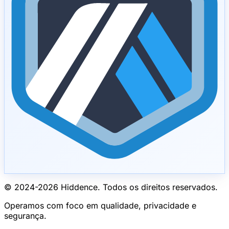
© 2024-
2026
Hiddence.
Todos os direitos reservados.
Operamos com foco em qualidade, privacidade e
segurança.