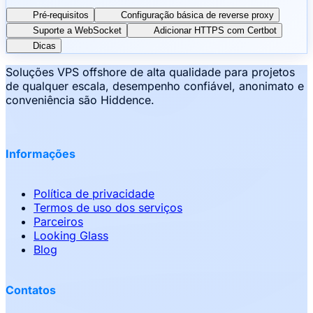
Pré-requisitos
Configuração básica de reverse proxy
Suporte a WebSocket
Adicionar HTTPS com Certbot
Dicas
Soluções VPS offshore de alta qualidade para projetos
de qualquer escala, desempenho confiável, anonimato e
conveniência são Hiddence.
Informações
Política de privacidade
Termos de uso dos serviços
Parceiros
Looking Glass
Blog
Contatos