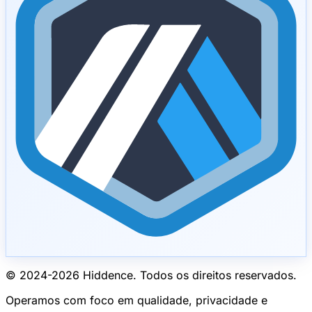
© 2024-
2026
Hiddence.
Todos os direitos reservados.
Operamos com foco em qualidade, privacidade e