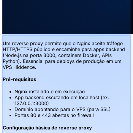
Um reverse proxy permite que o Nginx aceite tráfego
HTTP/HTTPS público e encaminhe para apps backend
(Node.js na porta 3000, containers Docker, APIs
Python). Essencial para deploys de produção em um
VPS Hiddence.
Pré-requisitos
Nginx instalado e em execução
App backend escutando em localhost (ex.:
127.0.0.1:3000)
Domínio apontando para o VPS (para SSL)
Portas 80 e 443 abertas no firewall
Configuração básica de reverse proxy