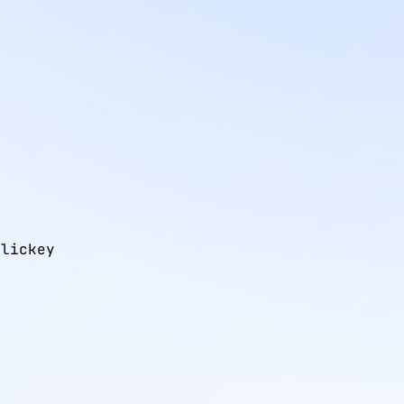
lickey
