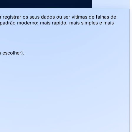
registrar os seus dados ou ser vítimas de falhas de
 padrão moderno: mais rápido, mais simples e mais
 escolher).