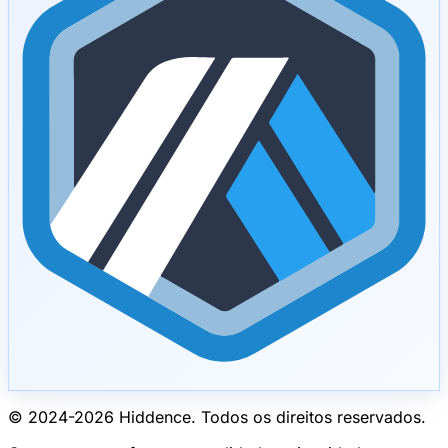
© 2024-
2026
Hiddence.
Todos os direitos reservados.