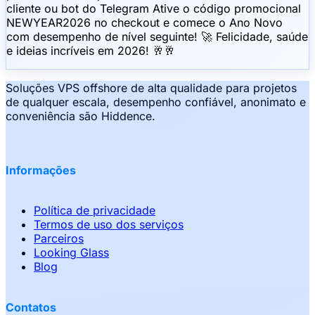
cliente ou bot do Telegram Ative o código promocional
NEWYEAR2026 no checkout e comece o Ano Novo
com desempenho de nível seguinte! 🚀 Felicidade, saúde
e ideias incríveis em 2026! 🥂🥂
Soluções VPS offshore de alta qualidade para projetos
de qualquer escala, desempenho confiável, anonimato e
conveniência são Hiddence.
Informações
Política de privacidade
Termos de uso dos serviços
Parceiros
Looking Glass
Blog
Contatos