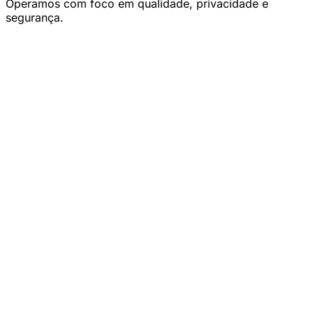
Operamos com foco em qualidade, privacidade e
segurança.