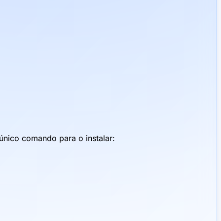
único comando para o instalar: