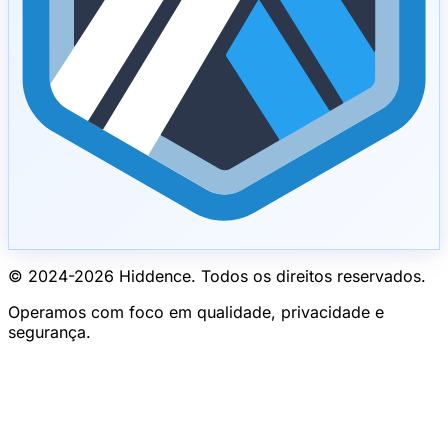
© 2024-
2026
Hiddence.
Todos os direitos reservados.
Operamos com foco em qualidade, privacidade e
segurança.