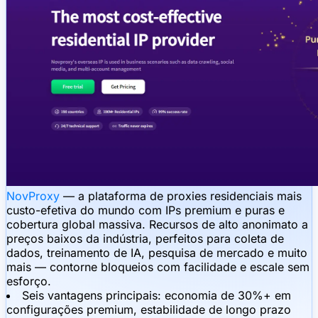
NovProxy
— a plataforma de proxies residenciais mais
custo-efetiva do mundo com IPs premium e puras e
cobertura global massiva. Recursos de alto anonimato a
preços baixos da indústria, perfeitos para coleta de
dados, treinamento de IA, pesquisa de mercado e muito
mais — contorne bloqueios com facilidade e escale sem
esforço.
Seis vantagens principais: economia de 30%+ em
configurações premium, estabilidade de longo prazo