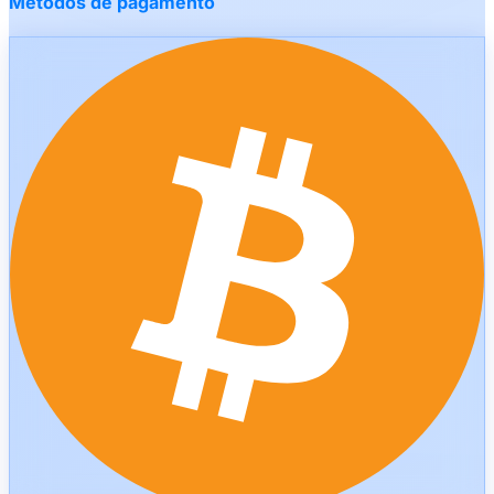
Métodos de pagamento