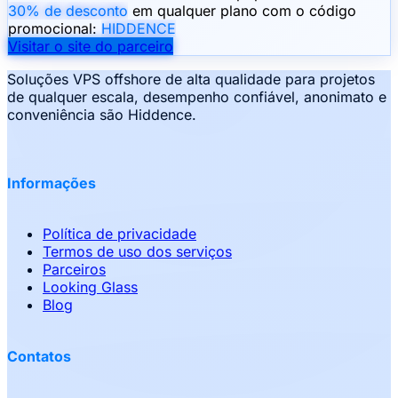
30% de desconto
em qualquer plano com o código
promocional:
HIDDENCE
Visitar o site do parceiro
Soluções VPS offshore de alta qualidade para projetos
de qualquer escala, desempenho confiável, anonimato e
conveniência são Hiddence.
Informações
Política de privacidade
Termos de uso dos serviços
Parceiros
Looking Glass
Blog
Contatos