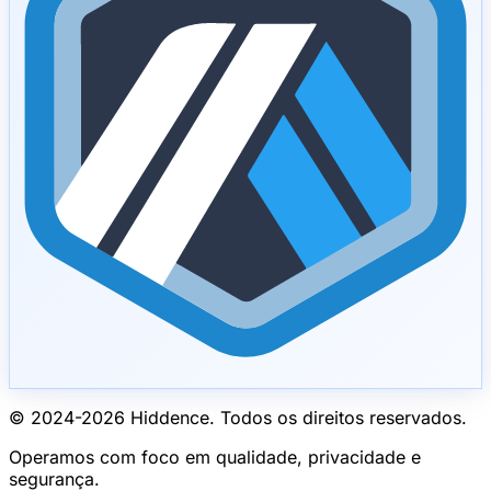
© 2024-
2026
Hiddence.
Todos os direitos reservados.
Operamos com foco em qualidade, privacidade e
segurança.