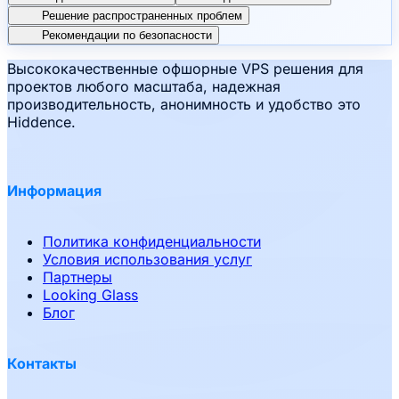
Решение распространенных проблем
Рекомендации по безопасности
Высококачественные офшорные VPS решения для
проектов любого масштаба, надежная
производительность, анонимность и удобство это
Hiddence.
Информация
Политика конфиденциальности
Условия использования услуг
Партнеры
Looking Glass
Блог
Контакты