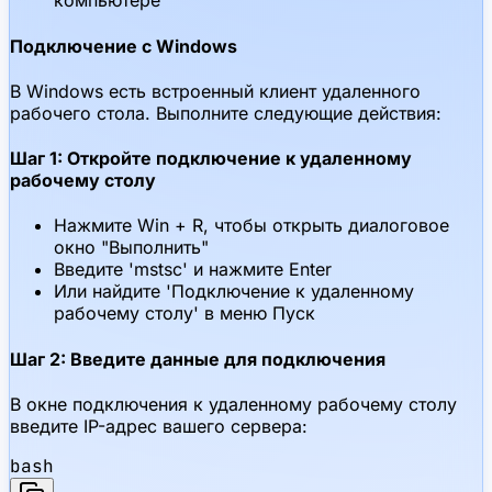
компьютере
Подключение с Windows
В Windows есть встроенный клиент удаленного
рабочего стола. Выполните следующие действия:
Шаг 1: Откройте подключение к удаленному
рабочему столу
Нажмите Win + R, чтобы открыть диалоговое
окно "Выполнить"
Введите 'mstsc' и нажмите Enter
Или найдите 'Подключение к удаленному
рабочему столу' в меню Пуск
Шаг 2: Введите данные для подключения
В окне подключения к удаленному рабочему столу
введите IP-адрес вашего сервера:
bash