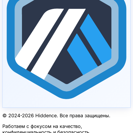
© 2024-
2026
Hiddence.
Все права защищены.
Работаем с фокусом на качество,
конфиденциальность и безопасность.