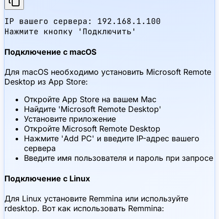
IP вашего сервера: 192.168.1.100

Нажмите кнопку 'Подключить'
Подключение с macOS
Для macOS необходимо установить Microsoft Remote
Desktop из App Store:
Откройте App Store на вашем Mac
Найдите 'Microsoft Remote Desktop'
Установите приложение
Откройте Microsoft Remote Desktop
Нажмите 'Add PC' и введите IP-адрес вашего
сервера
Введите имя пользователя и пароль при запросе
Подключение с Linux
Для Linux установите Remmina или используйте
rdesktop. Вот как использовать Remmina: