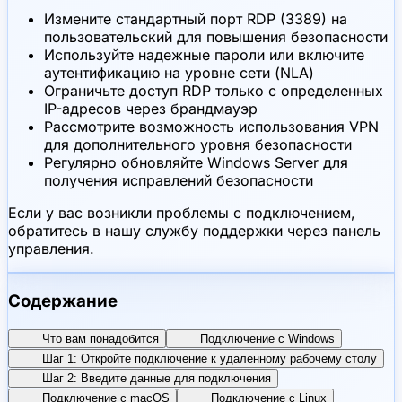
Измените стандартный порт RDP (3389) на
пользовательский для повышения безопасности
Используйте надежные пароли или включите
аутентификацию на уровне сети (NLA)
Ограничьте доступ RDP только с определенных
IP-адресов через брандмауэр
Рассмотрите возможность использования VPN
для дополнительного уровня безопасности
Регулярно обновляйте Windows Server для
получения исправлений безопасности
Если у вас возникли проблемы с подключением,
обратитесь в нашу службу поддержки через панель
управления.
Содержание
Что вам понадобится
Подключение с Windows
Шаг 1: Откройте подключение к удаленному рабочему столу
Шаг 2: Введите данные для подключения
Подключение с macOS
Подключение с Linux