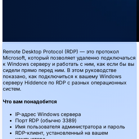
Remote Desktop Protocol (RDP) — это протокол
Microsoft, который позволяет удаленно подключаться
к Windows серверу и работать с ним, как если бы вы
сидели прямо перед ним. В этом руководстве
показано, как подключиться к вашему Windows
серверу Hiddence по RDP с разных операционных
систем.
Что вам понадобится
IP-адрес Windows сервера
Порт RDP (обычно 3389)
Имя пользователя администратора и пароль
RDP-клиент, установленный на вашем