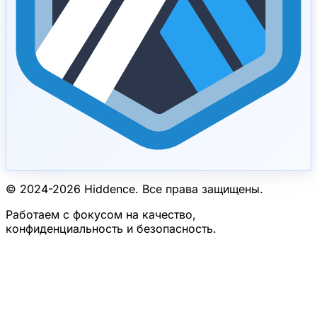
© 2024-
2026
Hiddence.
Все права защищены.
Работаем с фокусом на качество,
конфиденциальность и безопасность.