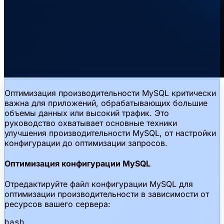
Оптимизация производительности MySQL критически
важна для приложений, обрабатывающих большие
объемы данных или высокий трафик. Это
руководство охватывает основные техники
улучшения производительности MySQL, от настройки
конфигурации до оптимизации запросов.
Оптимизация конфигурации MySQL
Отредактируйте файл конфигурации MySQL для
оптимизации производительности в зависимости от
ресурсов вашего сервера:
bash