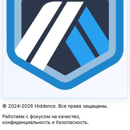
© 2024-
2026
Hiddence.
Все права защищены.
Работаем с фокусом на качество,
конфиденциальность и безопасность.