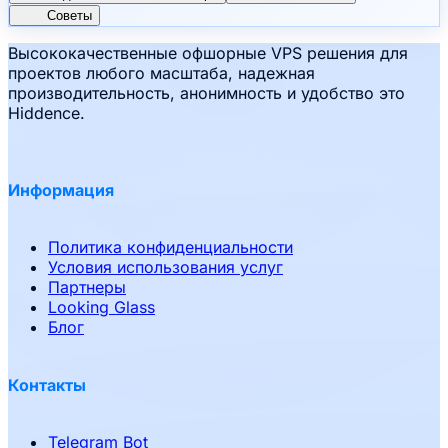
Советы
Высококачественные офшорные VPS решения для
проектов любого масштаба, надежная
производительность, анонимность и удобство это
Hiddence.
Информация
Политика конфиденциальности
Условия использования услуг
Партнеры
Looking Glass
Блог
Контакты
Telegram Bot