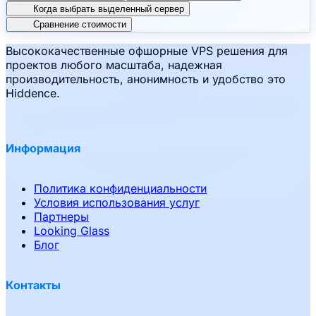
Когда выбрать выделенный сервер
Сравнение стоимости
Высококачественные офшорные VPS решения для
проектов любого масштаба, надежная
производительность, анонимность и удобство это
Hiddence.
Информация
Политика конфиденциальности
Условия использования услуг
Партнеры
Looking Glass
Блог
Контакты