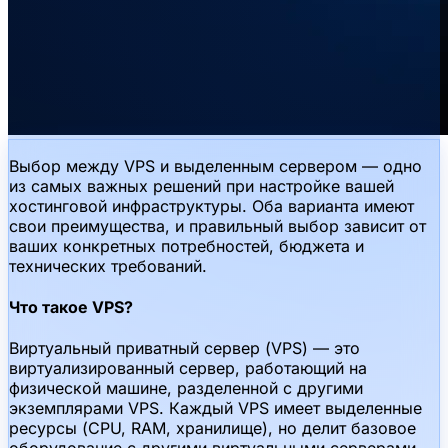
Выбор между VPS и выделенным сервером — одно
из самых важных решений при настройке вашей
хостинговой инфраструктуры. Оба варианта имеют
свои преимущества, и правильный выбор зависит от
ваших конкретных потребностей, бюджета и
технических требований.
Что такое VPS?
Виртуальный приватный сервер (VPS) — это
виртуализированный сервер, работающий на
физической машине, разделенной с другими
экземплярами VPS. Каждый VPS имеет выделенные
ресурсы (CPU, RAM, хранилище), но делит базовое