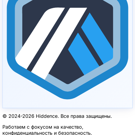
© 2024-
2026
Hiddence.
Все права защищены.
Работаем с фокусом на качество,
конфиденциальность и безопасность.