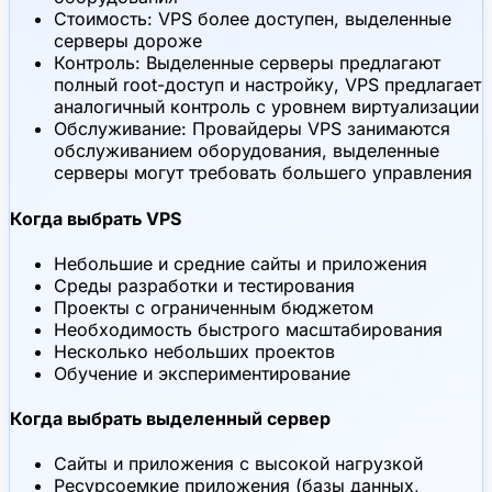
Стоимость: VPS более доступен, выделенные
серверы дороже
Контроль: Выделенные серверы предлагают
полный root-доступ и настройку, VPS предлагает
аналогичный контроль с уровнем виртуализации
Обслуживание: Провайдеры VPS занимаются
обслуживанием оборудования, выделенные
серверы могут требовать большего управления
Когда выбрать VPS
Небольшие и средние сайты и приложения
Среды разработки и тестирования
Проекты с ограниченным бюджетом
Необходимость быстрого масштабирования
Несколько небольших проектов
Обучение и экспериментирование
Когда выбрать выделенный сервер
Сайты и приложения с высокой нагрузкой
Ресурсоемкие приложения (базы данных,