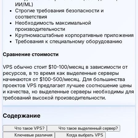
ИИ/ML)
Строгие требования безопасности и
соответствия
Необходимость максимальной
производительности
Крупномасштабные корпоративные приложения
Требования к специальному оборудованию
Сравнение стоимости
VPS обычно стоит $10-100/месяц в зависимости от
ресурсов, в то время как выделенные серверы
начинаются от $100-500/месяц. Для большинства
проектов VPS предлагает лучшее соотношение цены
и качества, но выделенные серверы необходимы для
требований высокой производительности.
Содержание
Что такое VPS?
Что такое выделенный сервер?
Ключевые различия
Когда выбрать VPS