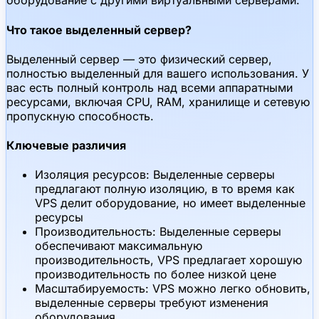
оборудование с другими виртуальными серверами.
Что такое выделенный сервер?
Выделенный сервер — это физический сервер,
полностью выделенный для вашего использования. У
вас есть полный контроль над всеми аппаратными
ресурсами, включая CPU, RAM, хранилище и сетевую
пропускную способность.
Ключевые различия
Изоляция ресурсов: Выделенные серверы
предлагают полную изоляцию, в то время как
VPS делит оборудование, но имеет выделенные
ресурсы
Производительность: Выделенные серверы
обеспечивают максимальную
производительность, VPS предлагает хорошую
производительность по более низкой цене
Масштабируемость: VPS можно легко обновить,
выделенные серверы требуют изменения
оборудования