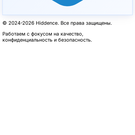
© 2024-
2026
Hiddence.
Все права защищены.
Работаем с фокусом на качество,
конфиденциальность и безопасность.