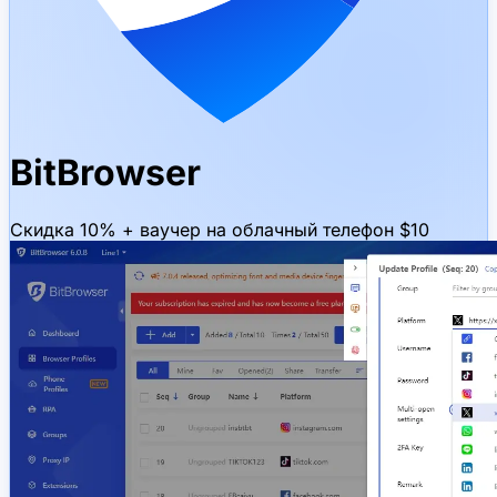
BitBrowser
Скидка 10% + ваучер на облачный телефон $10