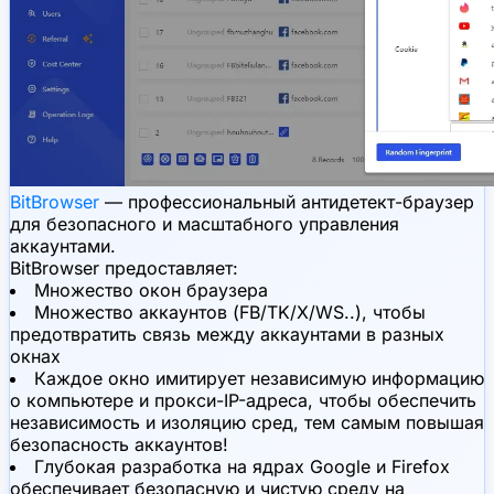
BitBrowser
— профессиональный антидетект-браузер
для безопасного и масштабного управления
аккаунтами.
BitBrowser предоставляет:
Множество окон браузера
Множество аккаунтов (FB/TK/X/WS..), чтобы
предотвратить связь между аккаунтами в разных
окнах
Каждое окно имитирует независимую информацию
о компьютере и прокси-IP-адреса, чтобы обеспечить
независимость и изоляцию сред, тем самым повышая
безопасность аккаунтов!
Глубокая разработка на ядрах Google и Firefox
обеспечивает безопасную и чистую среду на