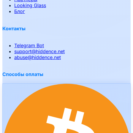
Looking Glass
Блог
Контакты
Telegram Bot
support
@
hiddence.net
abuse
@
hiddence.net
Способы оплаты