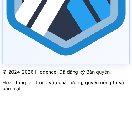
© 2024-
2026
Hiddence.
Đã đăng ký Bản quyền.
Hoạt động tập trung vào chất lượng, quyền riêng tư và
bảo mật.