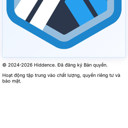
© 2024-
2026
Hiddence.
Đã đăng ký Bản quyền.
Hoạt động tập trung vào chất lượng, quyền riêng tư và
bảo mật.