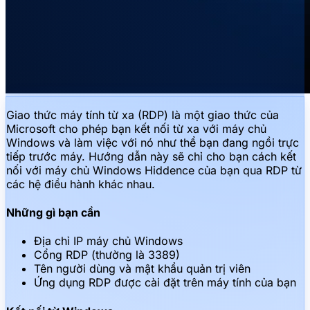
Giao thức máy tính từ xa (RDP) là một giao thức của
Microsoft cho phép bạn kết nối từ xa với máy chủ
Windows và làm việc với nó như thể bạn đang ngồi trực
tiếp trước máy. Hướng dẫn này sẽ chỉ cho bạn cách kết
nối với máy chủ Windows Hiddence của bạn qua RDP từ
các hệ điều hành khác nhau.
Những gì bạn cần
Địa chỉ IP máy chủ Windows
Cổng RDP (thường là 3389)
Tên người dùng và mật khẩu quản trị viên
Ứng dụng RDP được cài đặt trên máy tính của bạn