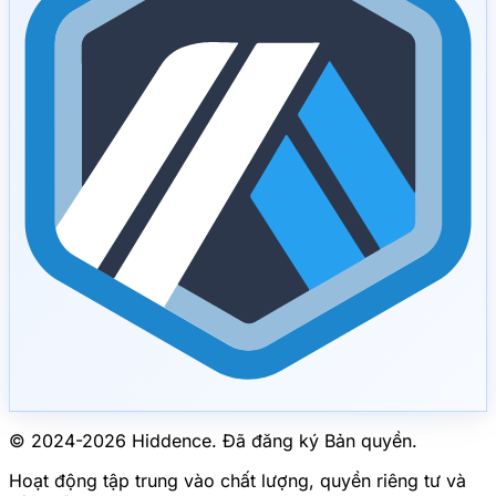
© 2024-
2026
Hiddence.
Đã đăng ký Bản quyền.
Hoạt động tập trung vào chất lượng, quyền riêng tư và