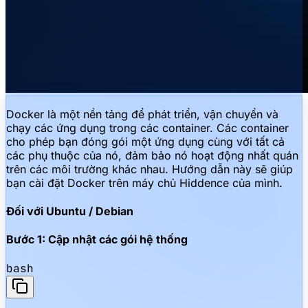
Docker là một nền tảng để phát triển, vận chuyển và
chạy các ứng dụng trong các container. Các container
cho phép bạn đóng gói một ứng dụng cùng với tất cả
các phụ thuộc của nó, đảm bảo nó hoạt động nhất quán
trên các môi trường khác nhau. Hướng dẫn này sẽ giúp
bạn cài đặt Docker trên máy chủ Hiddence của mình.
Đối với Ubuntu / Debian
Bước 1: Cập nhật các gói hệ thống
bash