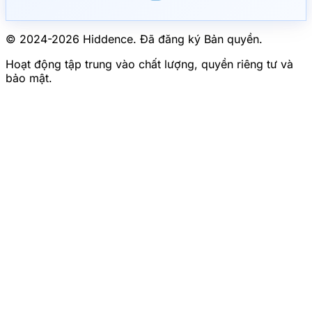
© 2024-
2026
Hiddence.
Đã đăng ký Bản quyền.
Hoạt động tập trung vào chất lượng, quyền riêng tư và
bảo mật.