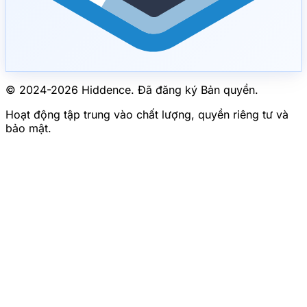
© 2024-
2026
Hiddence.
Đã đăng ký Bản quyền.
Hoạt động tập trung vào chất lượng, quyền riêng tư và
bảo mật.