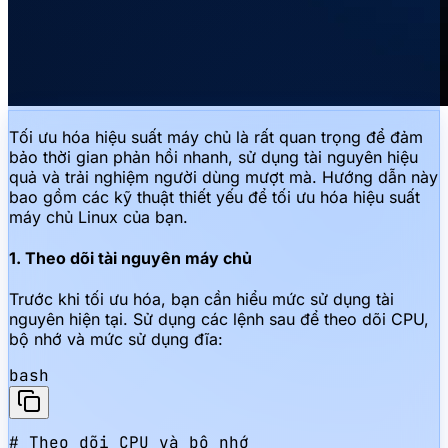
Tối ưu hóa hiệu suất máy chủ là rất quan trọng để đảm
bảo thời gian phản hồi nhanh, sử dụng tài nguyên hiệu
quả và trải nghiệm người dùng mượt mà. Hướng dẫn này
bao gồm các kỹ thuật thiết yếu để tối ưu hóa hiệu suất
máy chủ Linux của bạn.
1. Theo dõi tài nguyên máy chủ
Trước khi tối ưu hóa, bạn cần hiểu mức sử dụng tài
nguyên hiện tại. Sử dụng các lệnh sau để theo dõi CPU,
bộ nhớ và mức sử dụng đĩa:
bash
# Theo dõi CPU và bộ nhớ
