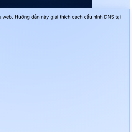
g web. Hướng dẫn này giải thích cách cấu hình DNS tại