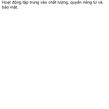
Hoạt động tập trung vào chất lượng, quyền riêng tư và
bảo mật.