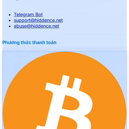
Telegram Bot
support
@
hiddence.net
abuse
@
hiddence.net
Phương thức thanh toán