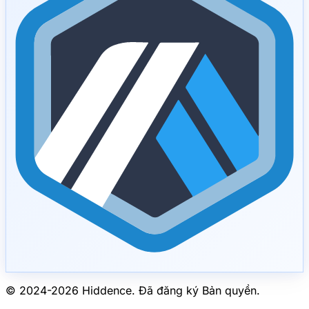
© 2024-
2026
Hiddence.
Đã đăng ký Bản quyền.