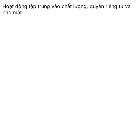
Hoạt động tập trung vào chất lượng, quyền riêng tư và
bảo mật.