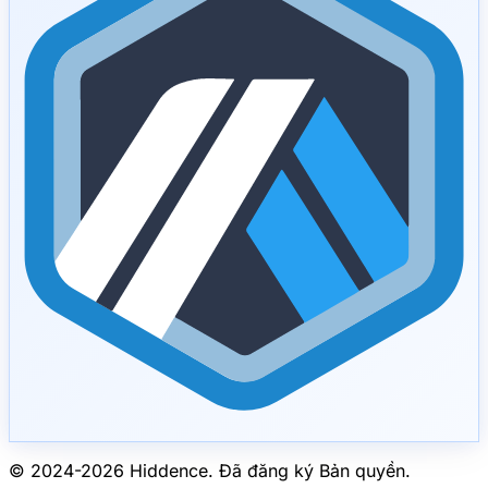
© 2024-
2026
Hiddence.
Đã đăng ký Bản quyền.