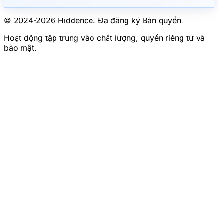
© 2024-
2026
Hiddence.
Đã đăng ký Bản quyền.
Hoạt động tập trung vào chất lượng, quyền riêng tư và
bảo mật.