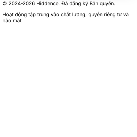
© 2024-
2026
Hiddence.
Đã đăng ký Bản quyền.
Hoạt động tập trung vào chất lượng, quyền riêng tư và
bảo mật.