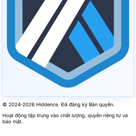
© 2024-
2026
Hiddence.
Đã đăng ký Bản quyền.
Hoạt động tập trung vào chất lượng, quyền riêng tư và
bảo mật.