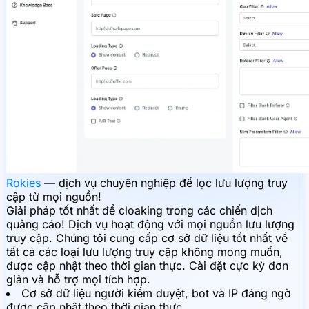
Rokies
— dịch vụ chuyên nghiệp để lọc lưu lượng truy
cập từ mọi nguồn!
Giải pháp tốt nhất để cloaking trong các chiến dịch
quảng cáo! Dịch vụ hoạt động với mọi nguồn lưu lượng
truy cập. Chúng tôi cung cấp cơ sở dữ liệu tốt nhất về
tất cả các loại lưu lượng truy cập không mong muốn,
được cập nhật theo thời gian thực. Cài đặt cực kỳ đơn
giản và hỗ trợ mọi tích hợp.
Cơ sở dữ liệu người kiểm duyệt, bot và IP đáng ngờ
được cập nhật theo thời gian thực