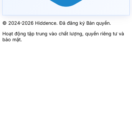
© 2024-
2026
Hiddence.
Đã đăng ký Bản quyền.
Hoạt động tập trung vào chất lượng, quyền riêng tư và
bảo mật.