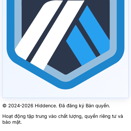
© 2024-
2026
Hiddence.
Đã đăng ký Bản quyền.
Hoạt động tập trung vào chất lượng, quyền riêng tư và
bảo mật.