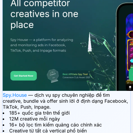
Spy.House
— dịch vụ spy chuyên nghiệp để tìm
creative, bundle và offer sinh lời ở định dạng Facebook,
TikTok, Push, Inpage.
185+ quốc gia trên thế giới
12M creative mỗi ngày
16+ bộ lọc tìm kiếm quảng cáo chính xác
Creative từ tất cả vertical phổ biến