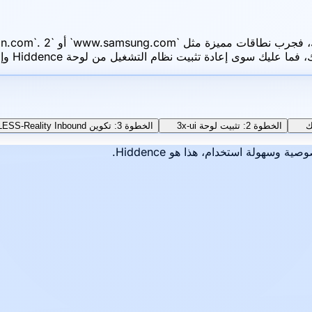
الخطوة 2: تثبيت لوحة 3x-ui
الخطوة 3: تكوين VLESS-Reality Inbound