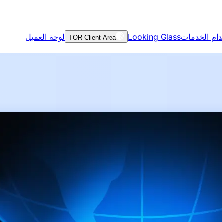
ام الخدمات
Looking Glass
لوحة العميل
TOR Client Area