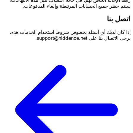
سيتم حظر جميع الحسابات المرتبطة وإلغاء المدفوعات.
اتصل بنا
إذا كان لديك أي أسئلة بخصوص شروط استخدام الخدمات هذه،
يرجى الاتصال بنا على support@hiddence.net.