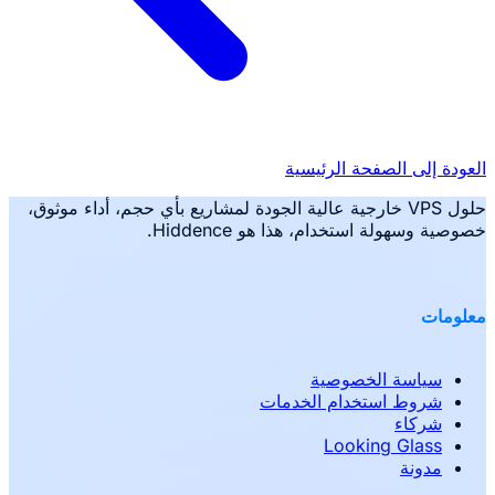
العودة إلى الصفحة الرئيسية
حلول VPS خارجية عالية الجودة لمشاريع بأي حجم، أداء موثوق،
خصوصية وسهولة استخدام، هذا هو Hiddence.
معلومات
سياسة الخصوصية
شروط استخدام الخدمات
شركاء
Looking Glass
مدونة