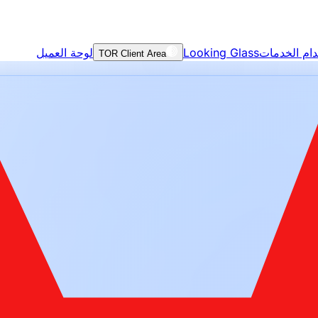
ام الخدمات
Looking Glass
لوحة العميل
TOR Client Area