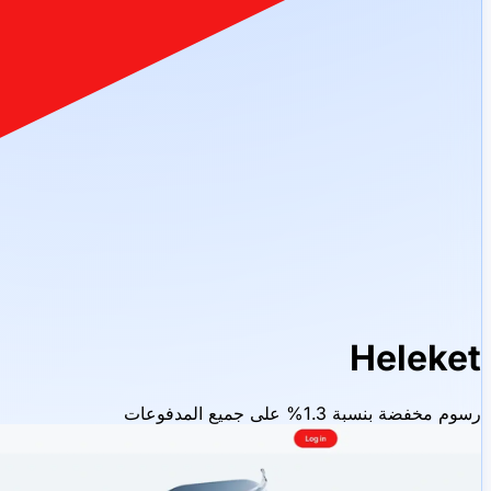
Heleket
رسوم مخفضة بنسبة 1.3% على جميع المدفوعات