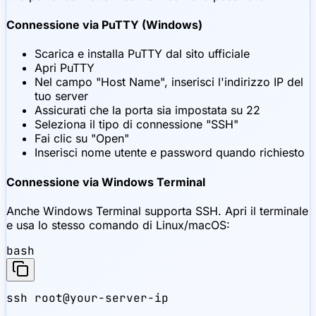
Connessione via PuTTY (Windows)
Scarica e installa PuTTY dal sito ufficiale
Apri PuTTY
Nel campo "Host Name", inserisci l'indirizzo IP del
tuo server
Assicurati che la porta sia impostata su 22
Seleziona il tipo di connessione "SSH"
Fai clic su "Open"
Inserisci nome utente e password quando richiesto
Connessione via Windows Terminal
Anche Windows Terminal supporta SSH. Apri il terminale
e usa lo stesso comando di Linux/macOS:
bash
ssh root@your-server-ip