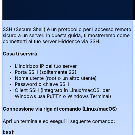
SSH (Secure Shell) è un protocollo per l'accesso remoto
sicuro a un server. In questa guida, ti mostreremo come
connetterti al tuo server Hiddence via SSH.
Cosa ti servirà
L'indirizzo IP del tuo server
Porta SSH (solitamente 22)
Nome utente (root o un altro utente)
Password o chiave SSH
Client SSH (integrato in Linux/macOS, per
Windows usa PuTTY o Windows Terminal)
Connessione via riga di comando (Linux/macOS)
Apri un terminale ed esegui il seguente comando:
bash