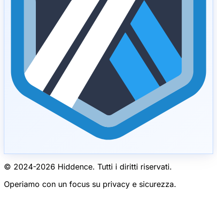
© 2024-
2026
Hiddence.
Tutti i diritti riservati.
Operiamo con un focus su privacy e sicurezza.