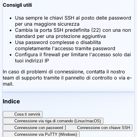
Consigli utili
Usa sempre le chiavi SSH al posto delle password
per una maggiore sicurezza
Cambia la porta SSH predefinita (22) con una non
standard per una protezione aggiuntiva
Usa password complesse o disabilita
completamente l'accesso tramite password
Configura il firewall per limitare l'accesso solo dai
tuoi indirizzi IP
In caso di problemi di connessione, contatta il nostro
team di supporto tramite il pannello di controllo o via e-
mail.
Indice
Cosa ti servirà
Connessione via riga di comando (Linux/macOS)
Connessione con password
Connessione con chiave SSH
Connessione via PuTTY (Windows)