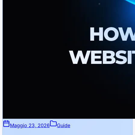
Maggio 23, 2026
Guide