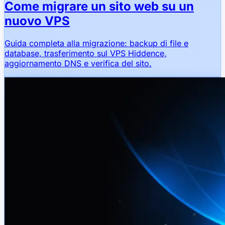
Come migrare un sito web su un
nuovo VPS
Guida completa alla migrazione: backup di file e
database, trasferimento sul VPS Hiddence,
aggiornamento DNS e verifica del sito.