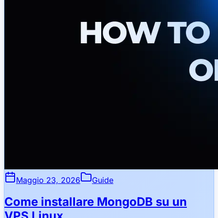
Maggio 23, 2026
Guide
Come installare MongoDB su un
VPS Linux