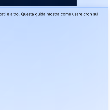
icati e altro. Questa guida mostra come usare cron sul