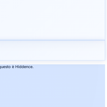
: questo è Hiddence.