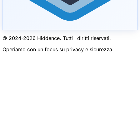
© 2024-
2026
Hiddence.
Tutti i diritti riservati.
Operiamo con un focus su privacy e sicurezza.