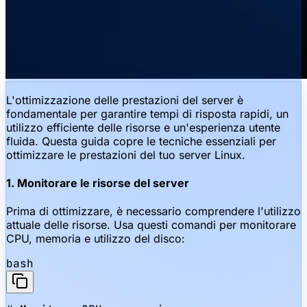
L'ottimizzazione delle prestazioni del server è
fondamentale per garantire tempi di risposta rapidi, un
utilizzo efficiente delle risorse e un'esperienza utente
fluida. Questa guida copre le tecniche essenziali per
ottimizzare le prestazioni del tuo server Linux.
1. Monitorare le risorse del server
Prima di ottimizzare, è necessario comprendere l'utilizzo
attuale delle risorse. Usa questi comandi per monitorare
CPU, memoria e utilizzo del disco:
bash