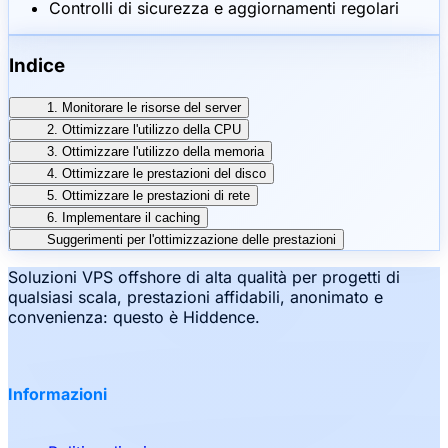
Controlli di sicurezza e aggiornamenti regolari
Indice
1. Monitorare le risorse del server
2. Ottimizzare l'utilizzo della CPU
3. Ottimizzare l'utilizzo della memoria
4. Ottimizzare le prestazioni del disco
5. Ottimizzare le prestazioni di rete
6. Implementare il caching
Suggerimenti per l'ottimizzazione delle prestazioni
Soluzioni VPS offshore di alta qualità per progetti di
qualsiasi scala, prestazioni affidabili, anonimato e
convenienza: questo è Hiddence.
Informazioni