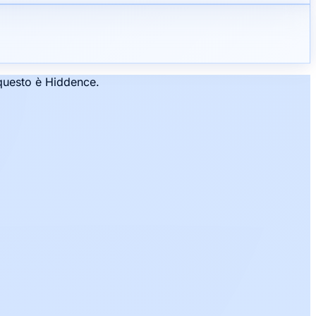
: questo è Hiddence.