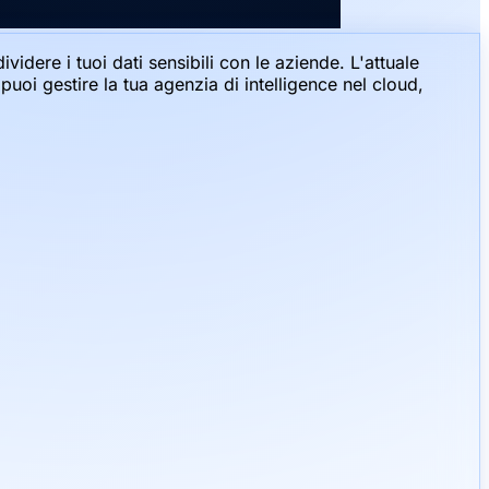
idere i tuoi dati sensibili con le aziende. L'attuale
puoi gestire la tua agenzia di intelligence nel cloud,