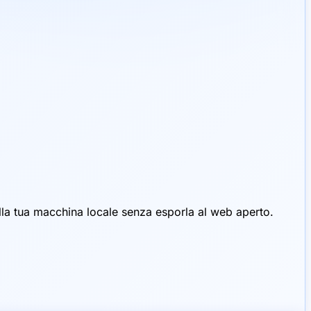
lla tua macchina locale senza esporla al web aperto.