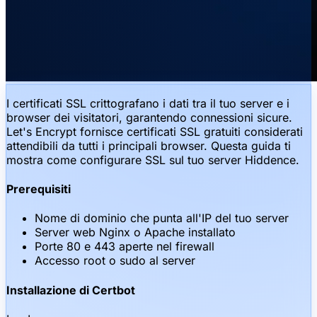
I certificati SSL crittografano i dati tra il tuo server e i
browser dei visitatori, garantendo connessioni sicure.
Let's Encrypt fornisce certificati SSL gratuiti considerati
attendibili da tutti i principali browser. Questa guida ti
mostra come configurare SSL sul tuo server Hiddence.
Prerequisiti
Nome di dominio che punta all'IP del tuo server
Server web Nginx o Apache installato
Porte 80 e 443 aperte nel firewall
Accesso root o sudo al server
Installazione di Certbot