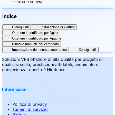
--force-renewal
Indice
Prerequisiti
Installazione di Certbot
Ottenere il certificato per Nginx
Ottenere il certificato per Apache
Rinnovo manuale del certificato
Impostazione del rinnovo automatico
Consigli utili
Soluzioni VPS offshore di alta qualità per progetti di
qualsiasi scala, prestazioni affidabili, anonimato e
convenienza: questo è Hiddence.
Informazioni
Politica di privacy
Termini di servizio
Partner