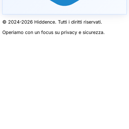
© 2024-
2026
Hiddence.
Tutti i diritti riservati.
Operiamo con un focus su privacy e sicurezza.