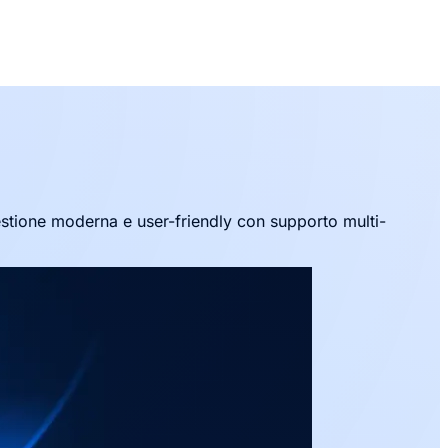
stione moderna e user-friendly con supporto multi-