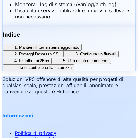
Monitora i log di sistema (/var/log/auth.log)
Disabilita i servizi inutilizzati e rimuovi il software
non necessario
Indice
1. Mantieni il tuo sistema aggiornato
2. Proteggi l'accesso SSH
3. Configura un firewall
4. Installa Fail2Ban
5. Usa un utente non root
Lista di controllo della sicurezza
Soluzioni VPS offshore di alta qualità per progetti di
qualsiasi scala, prestazioni affidabili, anonimato e
convenienza: questo è Hiddence.
Informazioni
Politica di privacy