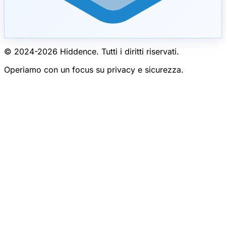
© 2024-
2026
Hiddence.
Tutti i diritti riservati.
Operiamo con un focus su privacy e sicurezza.