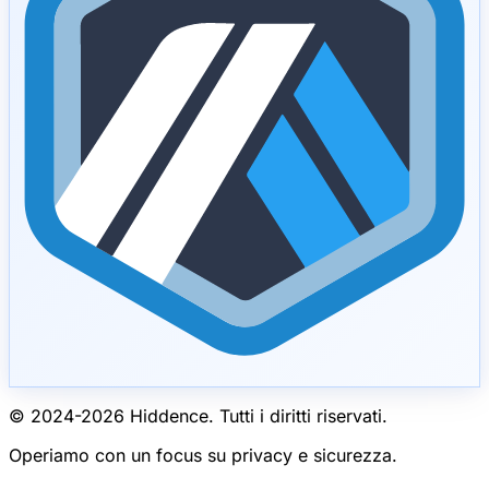
© 2024-
2026
Hiddence.
Tutti i diritti riservati.
Operiamo con un focus su privacy e sicurezza.