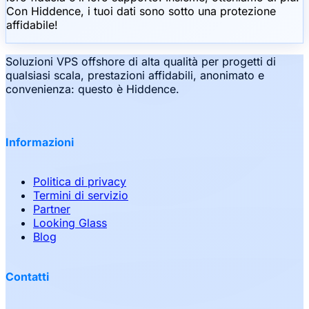
Con Hiddence, i tuoi dati sono sotto una protezione
affidabile!
Soluzioni VPS offshore di alta qualità per progetti di
qualsiasi scala, prestazioni affidabili, anonimato e
convenienza: questo è Hiddence.
Informazioni
Politica di privacy
Termini di servizio
Partner
Looking Glass
Blog
Contatti