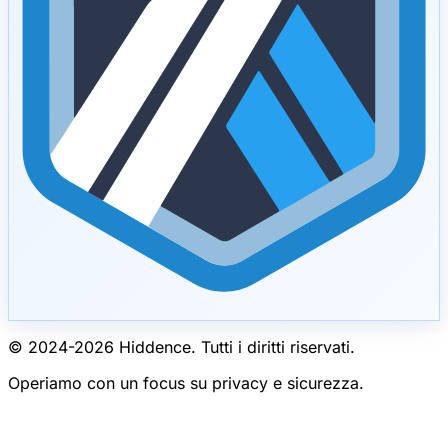
© 2024-
2026
Hiddence.
Tutti i diritti riservati.
Operiamo con un focus su privacy e sicurezza.