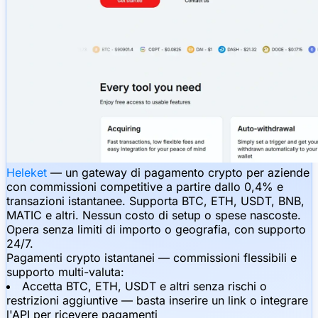
Heleket
— un gateway di pagamento crypto per aziende
con commissioni competitive a partire dallo 0,4% e
transazioni istantanee. Supporta BTC, ETH, USDT, BNB,
MATIC e altri. Nessun costo di setup o spese nascoste.
Opera senza limiti di importo o geografia, con supporto
24/7.
Pagamenti crypto istantanei — commissioni flessibili e
supporto multi-valuta:
Accetta BTC, ETH, USDT e altri senza rischi o
restrizioni aggiuntive — basta inserire un link o integrare
l'API per ricevere pagamenti