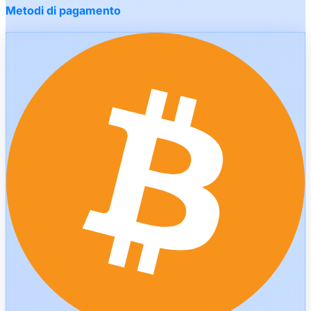
Metodi di pagamento