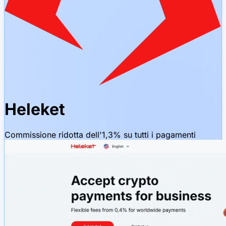
Heleket
Commissione ridotta dell'1,3% su tutti i pagamenti