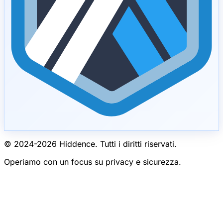
© 2024-
2026
Hiddence.
Tutti i diritti riservati.
Operiamo con un focus su privacy e sicurezza.