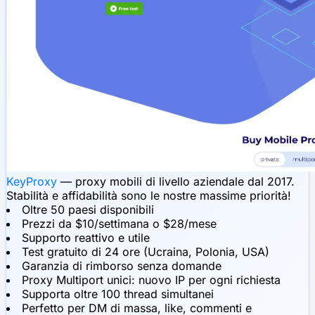
KeyProxy
— proxy mobili di livello aziendale dal 2017.
Stabilità e affidabilità sono le nostre massime priorità!
Oltre 50 paesi disponibili
Prezzi da $10/settimana o $28/mese
Supporto reattivo e utile
Test gratuito di 24 ore (Ucraina, Polonia, USA)
Garanzia di rimborso senza domande
Proxy Multiport unici: nuovo IP per ogni richiesta
Supporta oltre 100 thread simultanei
Perfetto per DM di massa, like, commenti e