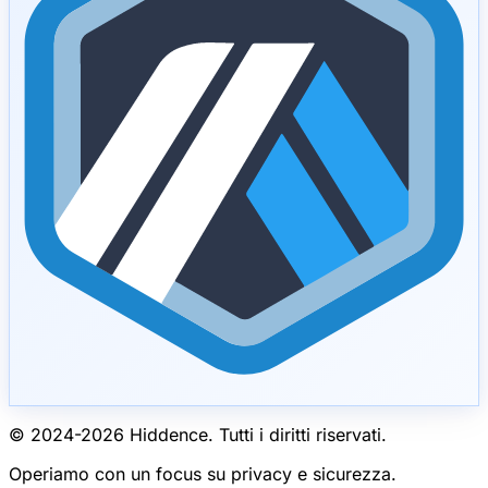
© 2024-
2026
Hiddence.
Tutti i diritti riservati.
Operiamo con un focus su privacy e sicurezza.