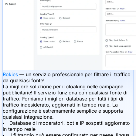
Rokies
— un servizio professionale per filtrare il traffico
da qualsiasi fonte!
La migliore soluzione per il cloaking nelle campagne
pubblicitarie! Il servizio funziona con qualsiasi fonte di
traffico. Forniamo i migliori database per tutti i tipi di
traffico indesiderato, aggiornati in tempo reale. La
configurazione è estremamente semplice e supporta
qualsiasi integrazione.
Database di moderatori, bot e IP sospetti aggiornato
in tempo reale
Il filtraggio può essere configurato per paese, lingua,