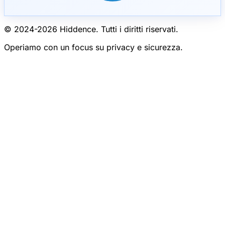
© 2024-
2026
Hiddence.
Tutti i diritti riservati.
Operiamo con un focus su privacy e sicurezza.