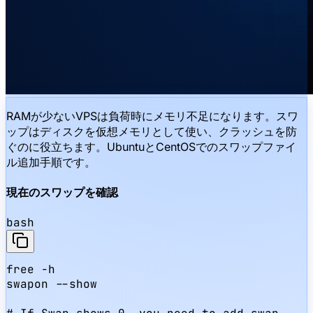
RAMが少ないVPSは負荷時にメモリ不足になります。スワ
ップはディスクを仮想メモリとして使い、クラッシュを防
ぐのに役立ちます。UbuntuとCentOSでのスワップファイ
ル追加手順です。
現在のスワップを確認
bash
free -h

swapon --show
