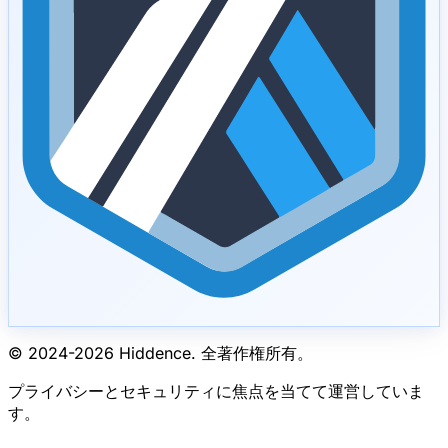
© 2024-
2026
Hiddence.
全著作権所有。
プライバシーとセキュリティに焦点を当てて運営していま
す。